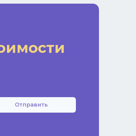
тоимости
Отправить